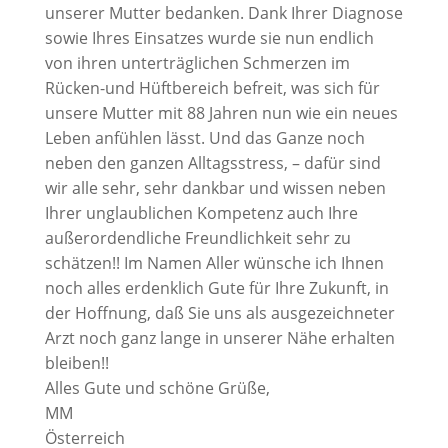
unserer Mutter bedanken. Dank Ihrer Diagnose
sowie Ihres Einsatzes wurde sie nun endlich
von ihren unterträglichen Schmerzen im
Rücken-und Hüftbereich befreit, was sich für
unsere Mutter mit 88 Jahren nun wie ein neues
Leben anfühlen lässt. Und das Ganze noch
neben den ganzen Alltagsstress, – dafür sind
wir alle sehr, sehr dankbar und wissen neben
Ihrer unglaublichen Kompetenz auch Ihre
außerordendliche Freundlichkeit sehr zu
schätzen!! Im Namen Aller wünsche ich Ihnen
noch alles erdenklich Gute für Ihre Zukunft, in
der Hoffnung, daß Sie uns als ausgezeichneter
Arzt noch ganz lange in unserer Nähe erhalten
bleiben!!
Alles Gute und schöne Grüße,
MM
Österreich