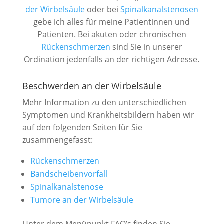
der Wirbelsäule
oder bei
Spinalkanalstenosen
gebe ich alles für meine Patientinnen und
Patienten. Bei akuten oder chronischen
Rücken­schmerzen
sind Sie in unserer
Ordination jedenfalls an der richtigen Adresse.
Beschwerden an der Wirbelsäule
Mehr Information zu den unterschiedlichen
Symptomen und Krankheitsbildern haben wir
auf den folgenden Seiten für Sie
zusammengefasst:
Rückenschmerzen
Bandscheibenvorfall
Spinalkanalstenose
Tumore an der Wirbelsäule
Unter dem Menüpunkt FAQ’s finden Sie