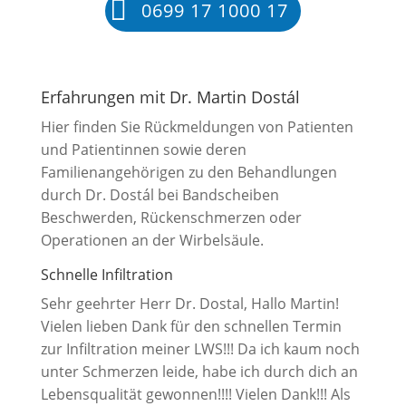
0699 17 1000 17
Erfahrungen mit Dr. Martin Dostál
Hier finden Sie Rückmeldungen von Patienten
und Patientinnen sowie deren
Familienangehörigen zu den Behandlungen
durch Dr. Dostál bei Bandscheiben
Beschwerden, Rückenschmerzen oder
Operationen an der Wirbelsäule.
Schnelle Infiltration
Sehr geehrter Herr Dr. Dostal, Hallo Martin!
Vielen lieben Dank für den schnellen Termin
zur Infiltration meiner LWS!!! Da ich kaum noch
unter Schmerzen leide, habe ich durch dich an
Lebensqualität gewonnen!!!! Vielen Dank!!! Als