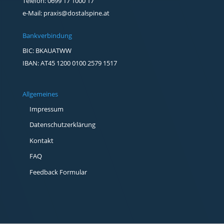
Telefon:
0699 17 1000 17
e-Mail:
praxis@dostalspine.at
Bankverbindung
BIC: BKAUATWW
IBAN: AT45 1200 0100 2579 1517
Allgemeines
Impressum
Datenschutzerklärung
Kontakt
FAQ
Feedback Formular