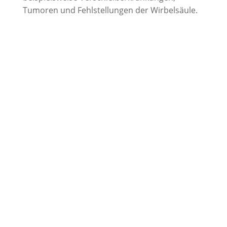
Tumoren und Fehlstellungen der Wirbelsäule.