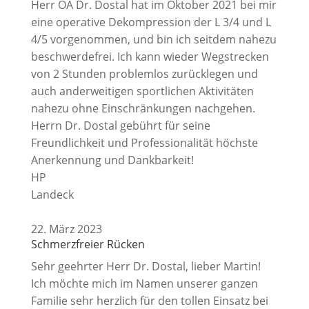
Herr OA Dr. Dostal hat im Oktober 2021 bei mir
eine operative Dekompression der L 3/4 und L
4/5 vorgenommen, und bin ich seitdem nahezu
beschwerdefrei. Ich kann wieder Wegstrecken
von 2 Stunden problemlos zurücklegen und
auch anderweitigen sportlichen Aktivitäten
nahezu ohne Einschränkungen nachgehen.
Herrn Dr. Dostal gebührt für seine
Freundlichkeit und Professionalität höchste
Anerkennung und Dankbarkeit!
HP
Landeck
22. März 2023
Schmerzfreier Rücken
Sehr geehrter Herr Dr. Dostal, lieber Martin!
Ich möchte mich im Namen unserer ganzen
Familie sehr herzlich für den tollen Einsatz bei