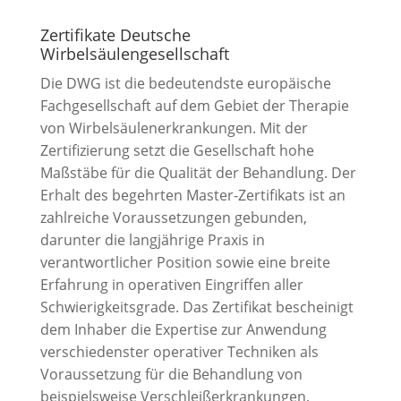
Zertifikate Deutsche
Wirbelsäulengesellschaft
Die DWG ist die bedeutendste europäische
Fachgesellschaft auf dem Gebiet der Therapie
von Wirbelsäulenerkrankungen. Mit der
Zertifizierung setzt die Gesellschaft hohe
Maßstäbe für die Qualität der Behandlung. Der
Erhalt des begehrten Master-Zertifikats ist an
zahlreiche Voraussetzungen gebunden,
darunter die langjährige Praxis in
verantwortlicher Position sowie eine breite
Erfahrung in operativen Eingriffen aller
Schwierigkeitsgrade. Das Zertifikat bescheinigt
dem Inhaber die Expertise zur Anwendung
verschiedenster operativer Techniken als
Voraussetzung für die Behandlung von
beispielsweise Verschleißerkrankungen,