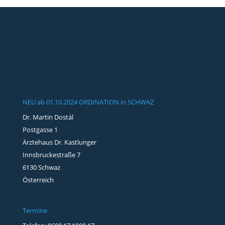
NEU ab 01.10.2024 ORDINATION in SCHWAZ
Dr. Martin Dostál
Postgasse 1
Ärztehaus Dr. Kastlunger
Innsbruckestraße 7
6130 Schwaz
Österreich
Termine