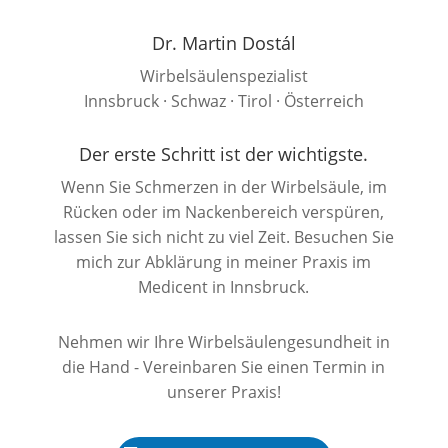
Dr. Martin Dostál
Wirbelsäulenspezialist
Innsbruck · Schwaz · Tirol · Österreich
Der erste Schritt ist der wichtigste.
Wenn Sie Schmerzen in der Wirbelsäule, im
Rücken oder im Nackenbereich verspüren,
lassen Sie sich nicht zu viel Zeit. Besuchen Sie
mich zur Abklärung in meiner Praxis im
Medicent in Innsbruck.
Nehmen wir Ihre Wirbelsäulengesundheit in
die Hand - Vereinbaren Sie einen Termin in
unserer Praxis!