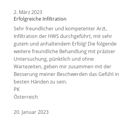
2. März 2023
Erfolgreiche Infiltration
Sehr freundlicher und kompetenter Arzt,
Infiltration der HWS durchgeführt, mit sehr
gutem und anhaltendem Erfolg! Die folgende
weitere freundliche Behandlung mit präziser
Untersuchung, pünktlich und ohne
Wartezeiten, geben mir zusammen mit der
Besserung meiner Beschwerden das Gefühl in
besten Händen zu sein.
PK
Österreich
20. Januar 2023