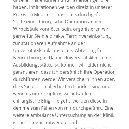
haben. Infiltrationen werden direkt in unserer
Praxis im Medicent Innsbruck durchgeführt.
Sollte eine chirurgische Operation an der
Wirbelsäule vonnöten sein, organisieren wir
gerne für Sie die direkte Terminvereinbarung
zur stationären Aufnahme an der
Universitätsklinik Innsbruck, Abteilung für
Neurochirurgie. Da die Universitätsklinik eine
Ausbildungsstätte ist, können wir leider nicht
garantieren, dass ich persönlich Ihre Operation
durchführen werde. Wir versichern Ihnen aber,
dass Sie dort in allerbesten Händen sind und
wenn es um komplexe, wirbelsäulen-
chirurgische Eingriffe geht, werden diese in
den meisten Fällen von mir durchgeführt. Eine
weitere ambulante Untersuchung an der Klinik
ist nicht mehr notwendig und