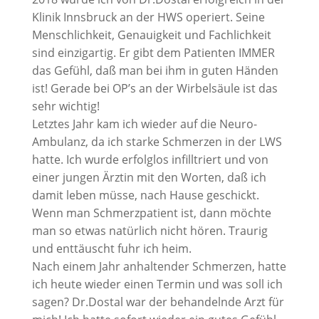
Klinik Innsbruck an der HWS operiert. Seine
Menschlichkeit, Genauigkeit und Fachlichkeit
sind einzigartig. Er gibt dem Patienten IMMER
das Gefühl, daß man bei ihm in guten Händen
ist! Gerade bei OP’s an der Wirbelsäule ist das
sehr wichtig!
Letztes Jahr kam ich wieder auf die Neuro-
Ambulanz, da ich starke Schmerzen in der LWS
hatte. Ich wurde erfolglos infilltriert und von
einer jungen Ärztin mit den Worten, daß ich
damit leben müsse, nach Hause geschickt.
Wenn man Schmerzpatient ist, dann möchte
man so etwas natürlich nicht hören. Traurig
und enttäuscht fuhr ich heim.
Nach einem Jahr anhaltender Schmerzen, hatte
ich heute wieder einen Termin und was soll ich
sagen? Dr.Dostal war der behandelnde Arzt für