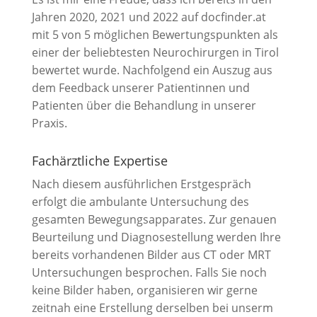
Jahren 2020, 2021 und 2022 auf docfinder.at
mit 5 von 5 möglichen Bewertungspunkten als
einer der beliebtesten Neurochirurgen in Tirol
bewertet wurde. Nachfolgend ein Auszug aus
dem Feedback unserer Patientinnen und
Patienten über die Behandlung in unserer
Praxis.
Fachärztliche Expertise
Nach diesem ausführlichen Erstgespräch
erfolgt die ambulante Untersuchung des
gesamten Bewegungsapparates. Zur genauen
Beurteilung und Diagnosestellung werden Ihre
bereits vorhandenen Bilder aus CT oder MRT
Untersuchungen besprochen. Falls Sie noch
keine Bilder haben, organisieren wir gerne
zeitnah eine Erstellung derselben bei unserm