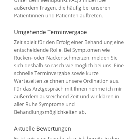
außerdem Fragen, die häufig bei unseren
Patientinnen und Patienten auftreten.
Umgehende Terminvergabe
Zeit spielt für den Erfolg einer Behandlung eine
entscheidende Rolle. Bei Symptomen wie
Rücken- oder Nackenschmerzen, melden Sie
sich deshalb so rasch wie möglich bei uns. Eine
schnelle Terminvergabe sowie kurze
Wartezeiten zeichnen unsere Ordination aus.
Für das Arztgespräch mit Ihnen nehme ich mir
außerdem ausreichend Zeit und wir klären in
aller Ruhe Symptome und
Behandlungsmöglichkeiten ab.
Aktuelle Bewertungen
Es ist mir eine Freude, dass ich bereits in den